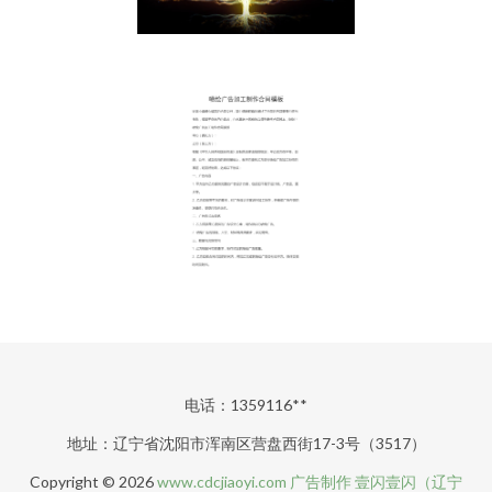
电话：1359116**
地址：辽宁省沈阳市浑南区营盘西街17-3号（3517）
Copyright © 2026
www.cdcjiaoyi.com
广告制作
壹闪壹闪（辽宁