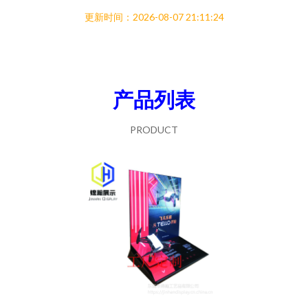
更新时间：2026-08-07 21:11:24
产品列表
PRODUCT