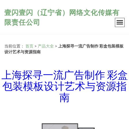
壹闪壹闪（辽宁省）网络文化传媒有
限责任公司
当前位置：
首页
>
产品大全
>
上海探寻一流广告制作 彩盒包装模板
设计艺术与资源指南
上海探寻一流广告制作 彩盒
包装模板设计艺术与资源指
南