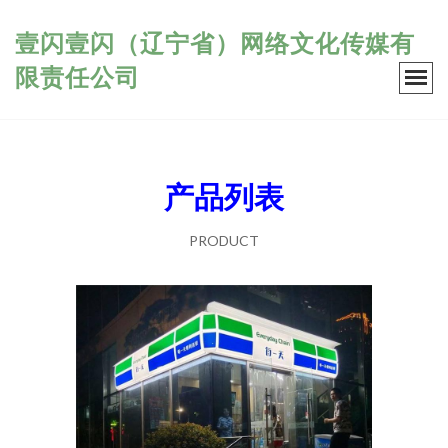
壹闪壹闪（辽宁省）网络文化传媒有
限责任公司
产品列表
PRODUCT