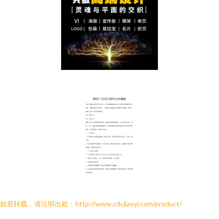
如若转载，请注明出处：http://www.cdcjiaoyi.com/product/